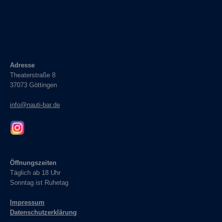
Adresse
Theaterstraße 8
37073 Göttingen
info@nauti-bar.de
Öffnungszeiten
Täglich ab 18 Uhr
Sonntag ist Ruhetag
Impressum
Datenschutzerklärung